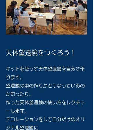
天体望遠鏡をつくろう！
キットを使って天体望遠鏡を自分で作
ります。
望遠鏡の中の作りがどうなっているの
か知ったり、
作った天体望遠鏡の使い方をレクチャ
ーします。
​デコレーションをして自分だけのオリ
ジナル望遠鏡に