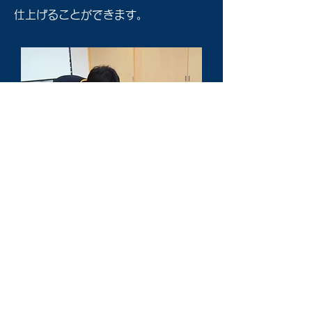
仕上げることができます。